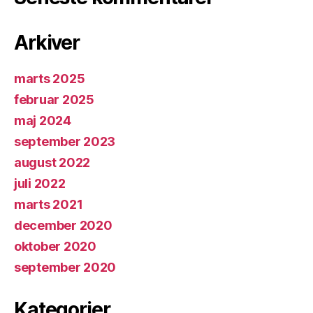
Arkiver
marts 2025
februar 2025
maj 2024
september 2023
august 2022
juli 2022
marts 2021
december 2020
oktober 2020
september 2020
Kategorier